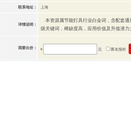
联系地址：
上海
本资源属节能灯具行业白金词，含配套通
详情说明：
级关键词，稀缺度高，应用价值及升值潜力
我要出价：
￥
元
匿名报价