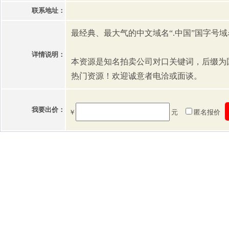
联系地址：
最经典、最大气的中文域名“.中国”国字号
详情说明：
本资源是知名拍卖公司对口关键词，后缀为
热门资源！欢迎诚意者电洽或面谈。
我要出价：
￥
元
匿名报价