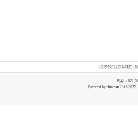
|
关于我们
|
联系我们
|
电话：021-51
Powered by chinaym 20