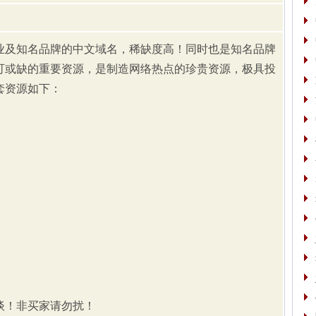
业及知名品牌的中文域名，稀缺度高！同时也是知名品牌
可或缺的重要资源，是制造网络热点的珍贵资源，极具投
套资源如下：
谈！非买家请勿扰！