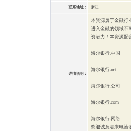
联系地址：
浙江
本资源属于金融行
进入金融的领域不
资潜力！本资源配
海尔银行.中国
海尔银行.net
详情说明：
海尔银行.公司
海尔银行.com
海尔银行.网络
欢迎诚意者来电洽