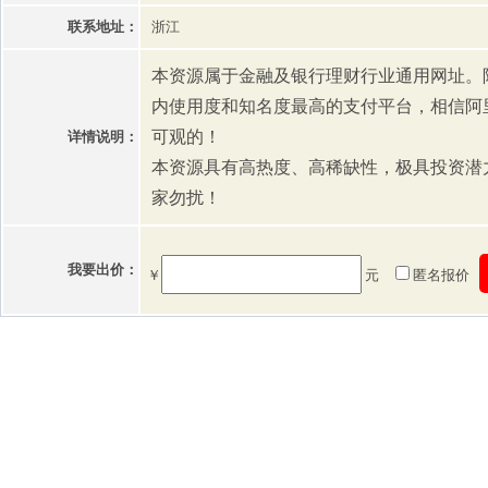
联系地址：
浙江
本资源属于金融及银行理财行业通用网址。
内使用度和知名度最高的支付平台，相信阿
可观的！
详情说明：
本资源具有高热度、高稀缺性，极具投资潜
家勿扰！
我要出价：
￥
元
匿名报价