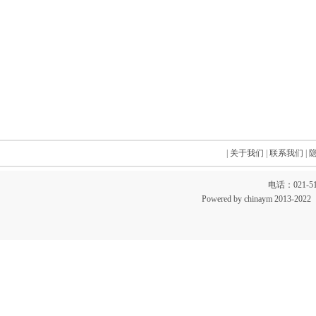
|
关于我们
|
联系我们
|
电话：021-51
Powered by chinaym 20