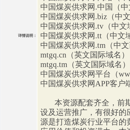
中国煤炭供求网.中国（中
中国煤炭供求网.biz（中
中国煤炭供求网.tv（中文
中国煤炭供求网.tt（中文
详情说明：
中国煤炭供求网.tm（中
mtgq.cn（英文国际域名）
mtgq.tm（英文国际域名）
中国煤炭供求网平台（www.m
中国煤炭供求网APP客户
本资源配套齐全，前期
设及运营推广，有很好的
源是打造煤炭行业平台的