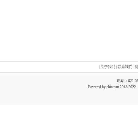
|
关于我们
|
联系我们
|
电话：021-51
Powered by chinaym 20