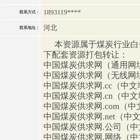
1893119****
联系方式：
河北
联系地址：
本资源属于煤炭行业白
下配套资源打包转让：
中国煤炭供求网（通用网
中国煤炭供求网（无线网
中国煤炭供求网.cc（中
中国煤炭供求网.cn（中
中国煤炭供求网.com（
中国煤炭供求网.net（中
中国煤炭供求网.公司（中
中国煤炭供求网.网络（中