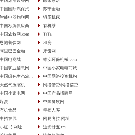
中国沐浴设备网
顾家家居
中国国际汽保汽配城
苏宁金融
智能电器物联网
锻压机床
中国标牌供应商
有机茶
中国农牧网.com
TaTa
恩施餐饮网
租房
阿里巴巴金融
牙齿网
中国电商城
雄安环保机械.com
中国矿业信息网
中国小家电电商城
中国绿色生态农业信息网
中国网络投资机构
天然气压缩机
网络借贷/网络信贷
中国小家电网
中国产品招商网
煤炭
中国餐饮网
有机食品
幸福人寿
中招在线
网易考拉.网址
小红书.网址
道光廿五.tm