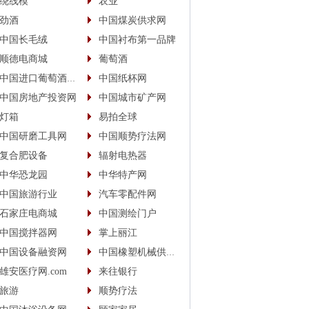
绕线模
农业
劲酒
中国煤炭供求网
中国长毛绒
中国衬布第一品牌
顺德电商城
葡萄酒
中国进口葡萄酒商城
中国纸杯网
中国房地产投资网
中国城市矿产网
灯箱
易拍全球
中国研磨工具网
中国顺势疗法网
复合肥设备
辐射电热器
中华恐龙园
中华特产网
中国旅游行业
汽车零配件网
石家庄电商城
中国测绘门户
中国搅拌器网
掌上丽江
中国设备融资网
中国橡塑机械供应商
雄安医疗网.com
来往银行
旅游
顺势疗法