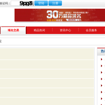
验证码：
域名交易
精品热词
资讯中心
会员服务
址
热