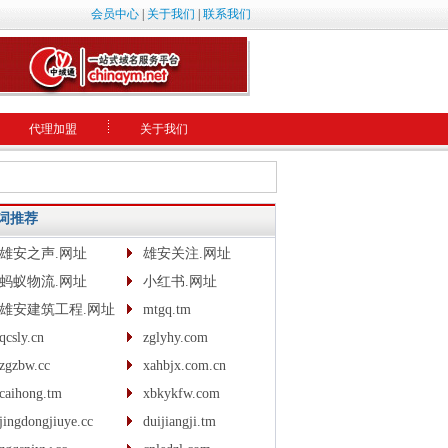
会员中心
|
关于我们
|
联系我们
代理加盟
关于我们
词推荐
雄安之声.网址
雄安关注.网址
蚂蚁物流.网址
小红书.网址
雄安建筑工程.网址
mtgq.tm
qcsly.cn
zglyhy.com
zgzbw.cc
xahbjx.com.cn
caihong.tm
xbkykfw.com
jingdongjiuye.cc
duijiangji.tm