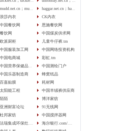
dickies.cn；dickies.cc
unionbay.net.cn；unionbay.cn
mudd.net.cn；mudd.cn
haggar.net.cn；haggar.cn
浪莎内衣
CK内衣
中国餐饮网
恩施餐饮网
餐饮网
中国煤炭供求网
欧派厨柜
儿童牛仔裤.tm
中国服装加工网
中国网络投资机构
中国电商城
彩虹.tm
中国营养保健品供应商
中国测绘门户
中国乐器制造商
蜂窝纸品
百嘉贴膜
耗材网
太阳能工程
中国羊绒裤供应商
陌陌
博洋家纺
亚洲财富论坛
91无线网
杜邦家纺
中国搅拌器网
法瑞集成环保灶.中国
海尔银行.com/.中国