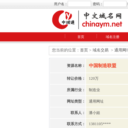
用户名：
密码：
首页
域名注册
您当前的位置：
首页
>
域名交易
>
通用网
中国制造联盟
资源名称：
转让价格：
120万
所属行业：
制造业
网址类型：
通用网址
联系人：
潘小姐
联系方式：
1381105****