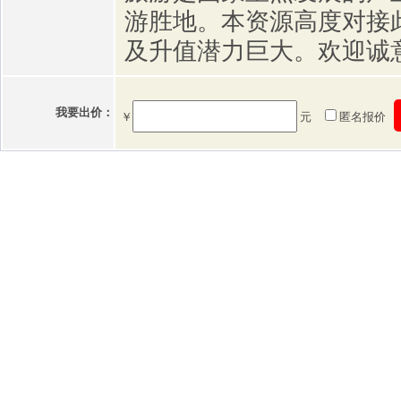
游胜地。本资源高度对接
及升值潜力巨大。欢迎诚
我要出价：
￥
元
匿名报价