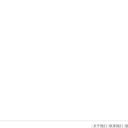
|
关于我们
|
联系我们
|