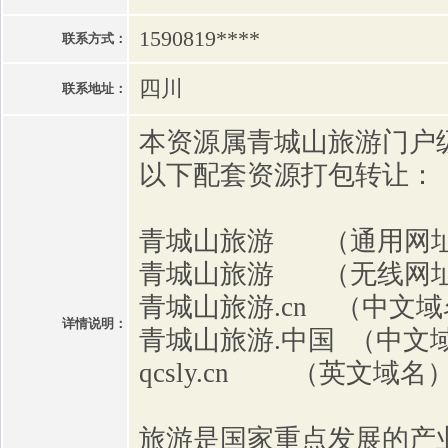
1590819****
联系方式：
四川
联系地址：
本资源属青城山旅游门户
以下配套资源打包转让：
青城山旅游 （通用网址
青城山旅游 （无线网
青城山旅游.cn （中文
详情说明：
青城山旅游.中国 （中文
qcsly.cn （英文域名
旅游是国家重点发展的产