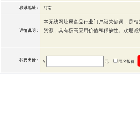
联系地址：
河南
本无线网址属食品行业门户级关键词，是相
资源，具有极高应用价值和稀缺性。欢迎诚
详情说明：
我要出价：
￥
元
匿名报价