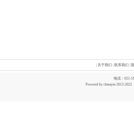
|
关于我们
|
联系我们
|
电话：021-51
Powered by chinaym 20