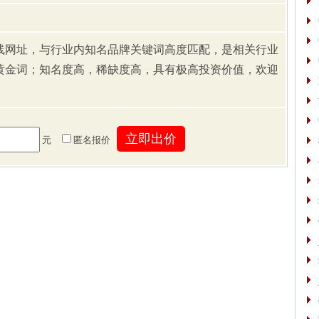
线网址，与行业内知名品牌关键词高度匹配，是相关行业
黄金词；知名度高，稀缺度高，具有极高投资价值，欢迎
元
匿名报价