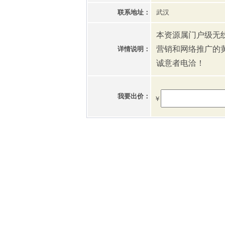
联系地址：
武汉
本资源属门户级无
营销和网络推广的
详情说明：
诚意者电洽！
我要出价：
￥