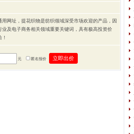
通用网址，提花织物是纺织领域深受市场欢迎的产品，因
行业及电子商务相关领域重要关键词，具有极高投资价
洽！
元
匿名报价