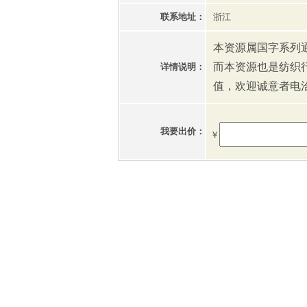
联系地址：
浙江
本资源属国字系列
而本资源也是纺织
详情说明：
值，欢迎诚意者电
我要出价：
￥