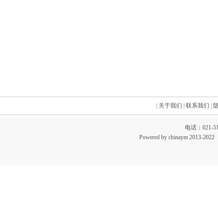
|
关于我们
|
联系我们
|
电话：021-51
Powered by chinaym 20