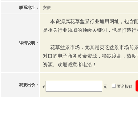
联系地址：
安徽
本资源属花草盆景行业通用网址，包含配套
是相关行业领域的顶级关键词，也是打造行
详情说明：
花草盆景市场，尤其是灵芝盆景市场前景
对口的电子商务黄金资源，稀缺度高，热度
资源。欢迎诚意者电洽！
我要出价：
￥
元
匿名报价