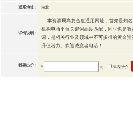
联系地址：
湖北
本资源属高复合度通用网址，首先是知名
机构电商平台关键词高度匹配，同时也是教
详情说明：
词，是相关行业及领域中不可多得的黄金资
升值潜力。欢迎诚意者电洽！
我要出价：
￥
元
匿名报价