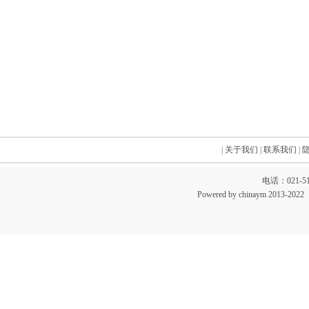
|
关于我们
|
联系我们
|
电话：021-51
Powered by chinaym 20