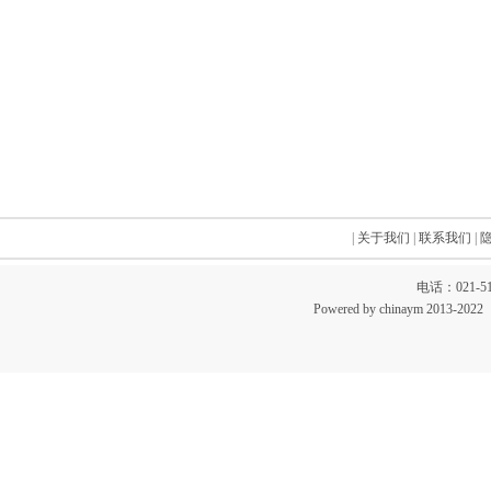
|
关于我们
|
联系我们
|
电话：021-51
Powered by chinaym 20