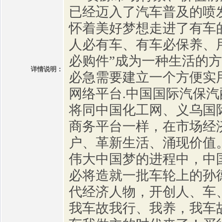
已经迈入了汽车普及的喷
怀着美好梦想走进了有车
人必有车、有车必保养、
必购件”成为一种生活的
详情说明：
必急需要建立一个方便实
网络平台.中国国际汽保
将同中国化工网、义乌国
商务平台一样，在市场经
户、革新生活、涌现价值
伟大中国梦的进程中，中
必将造就一批车轮上的孙
代经济人物，开创人、车
我车故我行、我养，我车