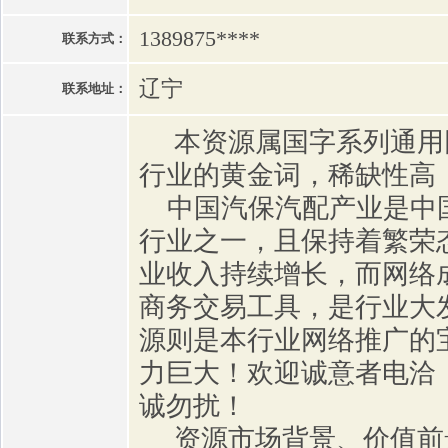
1389875****
联系方式：
辽宁
联系地址：
本资源属国字系列通用
行业的黄金词，稀缺性高
中国汽保汽配产业是中
行业之一，且保持着繁荣
业收入持续增长，而网络
商务交易工具，是行业大
源则是本行业网络推广的
力巨大！欢迎诚意者电洽
诚勿扰！
资源市场背景、价值前