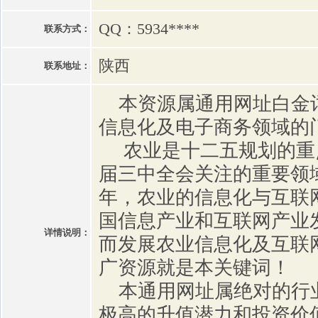
QQ：5934****
联系方式：
陕西
联系地址：
本资源属通用网址白金
信息化及电子商务领域的
农业是十二五规划的重
届三中全会关注的重要领域
年，农业的信息化与互联
国信息产业和互联网产业
详情说明：
而发展农业信息化及互联
广资源就是本关键词！
本通用网址属绝对的行
极高的升值潜力和投资价