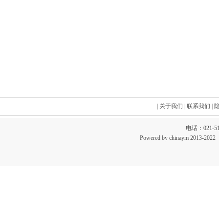
|
关于我们
|
联系我们
|
电话：021-51
Powered by chinaym 20