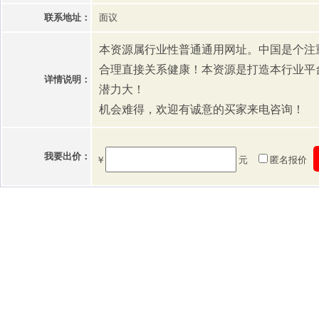
联系地址：
面议
本资源属行业性普通通用网址。中国是个注
合理直接关系健康！本资源是打造本行业平
详情说明：
潜力大！
机会难得，欢迎有诚意的买家来电咨询！
我要出价：
￥
元
匿名报价