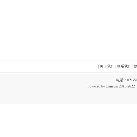
|
关于我们
|
联系我们
|
电话：021-51
Powered by chinaym 20