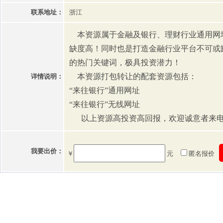
联系地址：
浙江
本资源属于金融及银行、理财行业通用网
缺度高！同时也是打造金融行业平台不可或
的热门关键词，极具投资潜力！
本资源打包转让的配套资源包括：
详情说明：
“来往银行”通用网址
“来往银行”无线网址
以上资源高投资高回报，欢迎诚意者来电
我要出价：
￥
元
匿名报价