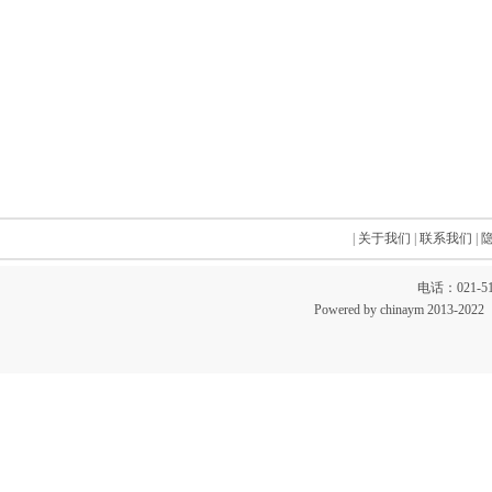
|
关于我们
|
联系我们
|
电话：021-51
Powered by chinaym 20