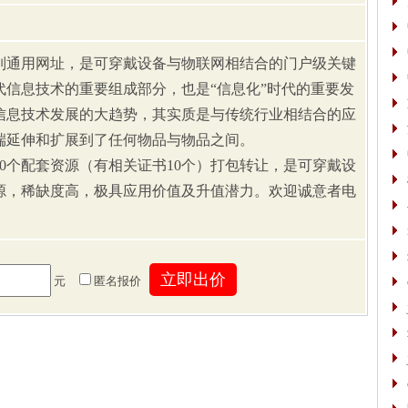
通用网址，是可穿戴设备与物联网相结合的门户级关键
代信息技术的重要组成部分，也是“信息化”时代的重要发
信息技术发展的大趋势，其实质是与传统行业相结合的应
端延伸和扩展到了任何物品与物品之间。
0个配套资源（有相关证书10个）打包转让，是可穿戴设
源，稀缺度高，极具应用价值及升值潜力。欢迎诚意者电
元
匿名报价