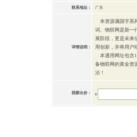
联系地址：
广东
本资源属国字系列
词。物联网是新一
展阶段，更是未来
用创新，并将用户
详情说明：
本通用网址包含1
备物联网的黄金资
洽！
我要出价：
￥