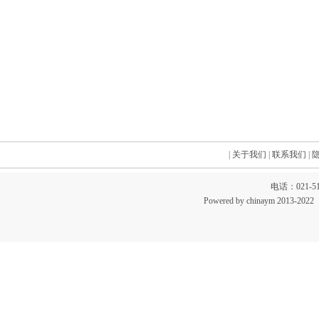
|
关于我们
|
联系我们
|
电话：021-51
Powered by chinaym 20