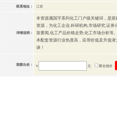
联系地址：
江苏
本资源属国字系列化工门户级关键词，是搭
资源，为化工企业,科研机构,市场研究,证券
策要闻,化工产品价格走势,化工市场分析等
详情说明：
本配套资源行业热度高，应用价值及升值潜
谈！
我要出价：
￥
元
匿名报价