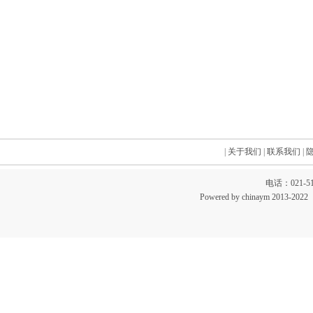
|
关于我们
|
联系我们
|
电话：021-51
Powered by chinaym 20