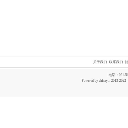
|
关于我们
|
联系我们
|
电话：021-51
Powered by chinaym 20