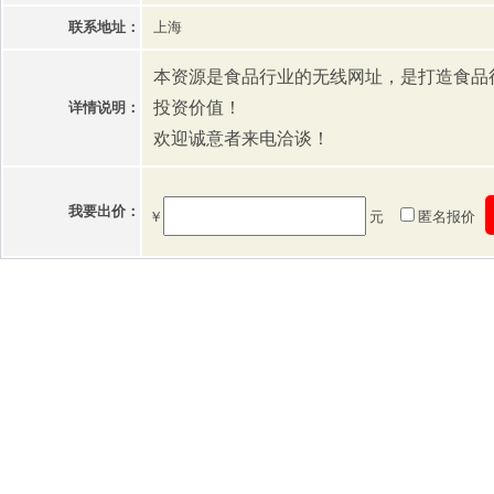
联系地址：
上海
本资源是食品行业的无线网址，是打造食品
投资价值！
详情说明：
欢迎诚意者来电洽谈！
我要出价：
￥
元
匿名报价