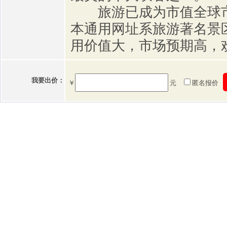
旅游已成为市值全球市
本通用网址系旅游著名景
用价值大，市场预期高，
我要出价：
￥
元
匿名报价