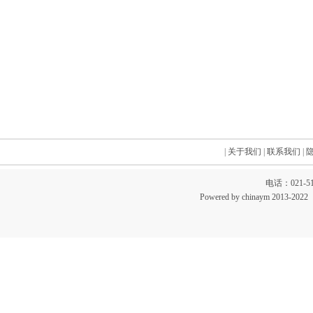
|
关于我们
|
联系我们
|
电话：021-51
Powered by chinaym 20