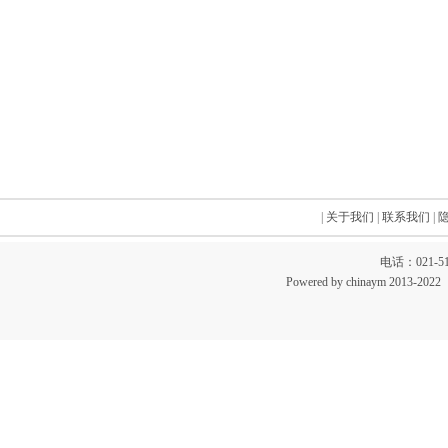
|
关于我们
|
联系我们
|
电话：021-51
Powered by chinaym 20