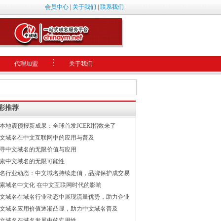
会员中心
|
关于我们
|
联系我们
代理加盟
关于我们
彩推荐
本地震预报新成果：全球首发JCERI指数来了
文域名在中文互联网中的应用与普及
寻中文域名的无限价值与应用
索中文域名的无限可能性
名行业动态：中文域名持续走俏，品牌保护成交易
索域名中文化 在中文互联网时代的影响
文域名在域名行业动态中展现流量优势，助力企业
文域名应用价值逐渐凸显，助力中文域名普及
文域名在域名发展中的实用性