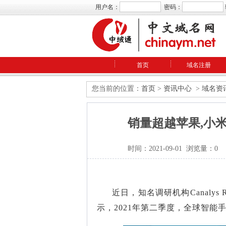
用户名：
密码：
首页
域名注册
您当前的位置：
首页
>
资讯中心
>
域名资
销量超越苹果,小
时间：2021-09-01 浏览量：0
近日，知名调研机构Canalys
示，2021年第二季度，全球智能