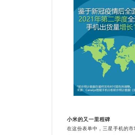
小米的又一里程碑
在这份表单中，三星手机的市场