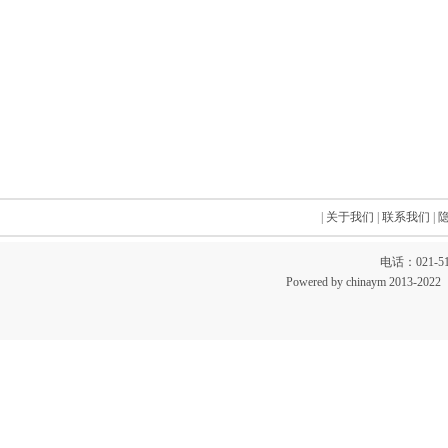
|
关于我们
|
联系我们
|
电话：021-51
Powered by chinaym 20