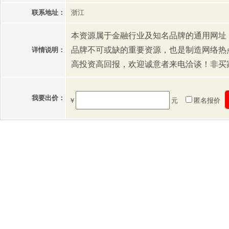
联系地址：
浙江
本资源属于金融行业及知名品牌的通用网址
品牌不可或缺的重要资源，也是制造网络热
详情说明：
高投资高回报，欢迎诚意者来电洽谈！非买
我要出价：
￥
元
匿名报价