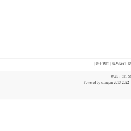
|
关于我们
|
联系我们
|
电话：021-51
Powered by chinaym 20