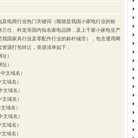
及电商行业热门关键词（顺德是我国小家电行业的标
格兰仕、科龙等国内知名家电品牌，及上千家小家电生产
是我国家具行业及零配件行业的标杆城市），包含通用网
套资源打包转让，资源清单如下：
网址）
网址）
（中文域名）
（中文域名）
（中文域名）
（中文域名）
中文域名）
（中文域名）
（中文域名）
（中文域名）