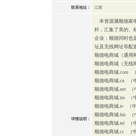
联系地址：
江西
本资源属顺德家电
杆，汇集了美的、
企业；顺德同时也
址及无线网址等配
顺德电商城（通用
顺德电商城（无线
顺德电商城.com 
顺德电商城.cn 
顺德电商城.net 
顺德电商城.tm 
顺德电商城.tv （
顺德电商城.biz 
详情说明：
顺德电商城.tel 
顺德电商城.cc 