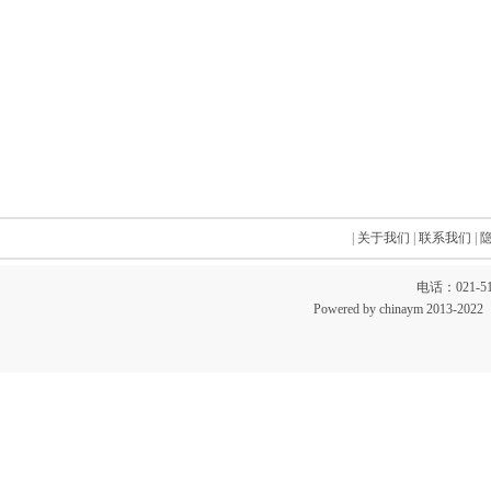
|
关于我们
|
联系我们
|
电话：021-51
Powered by chinaym 20