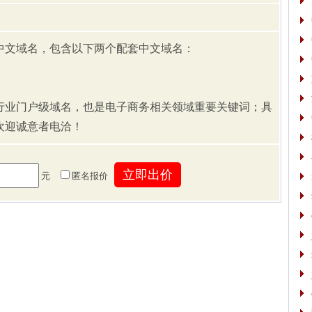
中文域名，包含以下两个配套中文域名：
行业门户级域名，也是电子商务相关领域重要关键词；具
欢迎诚意者电洽！
元
匿名报价