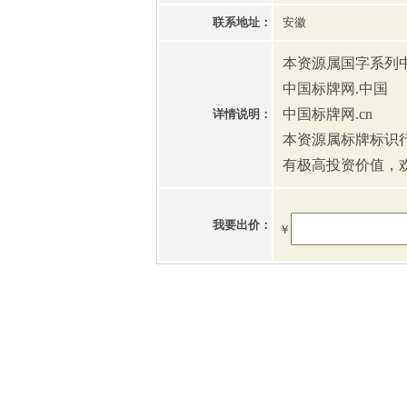
联系地址：
安徽
本资源属国字系列
中国标牌网.中国
中国标牌网.cn
详情说明：
本资源属标牌标识
有极高投资价值，
我要出价：
￥