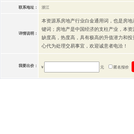
联系地址：
浙江
本资源系房地产行业白金通用词，也是房地
键词；房地产是中国经济的支柱产业，本资
详情说明：
缺度高，热度高，具有极高的升值潜力和投
心代为处理交易事宜，欢迎诚意者电洽！
我要出价：
￥
元
匿名报价