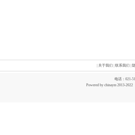
|
关于我们
|
联系我们
|
电话：021-51
Powered by chinaym 20