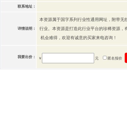
联系地址：
本资源属于国字系列行业性通用网址，附带无
详情说明：
行业。本资源是打造此行业平台的珍稀资源，
机会难得，欢迎有诚意的买家来电咨询！
我要出价：
￥
元
匿名报价