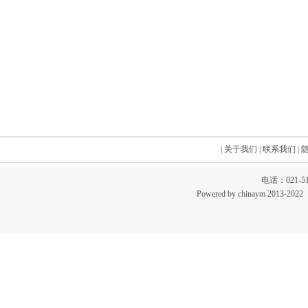
|
关于我们
|
联系我们
|
电话：021-51
Powered by chinaym 20