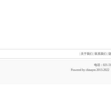
|
关于我们
|
联系我们
|
电话：021-51
Powered by chinaym 20