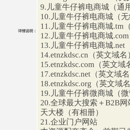
9.儿童牛仔裤电商城（通
10.儿童牛仔裤电商城（
11.儿童牛仔裤电商城.t
详情说明：
12.儿童牛仔裤电商城.c
13.儿童牛仔裤电商城.ne
14.etnzkdsc.cn（英文域
15.etnzkdsc.com（英文
17.etnzkdsc.net（英文域
18.etnzkdsc.org（英文域
19.儿童牛仔裤微商城（
20.全球最大搜索＋B2B
天大楼（有相册）
21.企业门户网站