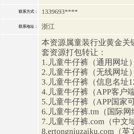
1339693****
联系方式：
浙江
联系地址：
本资源属童装行业黄金关
套资源打包转让：
1.儿童牛仔裤（通用网址
2.儿童牛仔裤（无线网址
3.儿童牛仔裤（信息名址12
4.儿童牛仔裤（APP客户
5.儿童牛仔裤（APP国家
6.儿童牛仔裤.tm（国际
7.儿童牛仔裤.com（中文
8.ertongniuzaiku.co