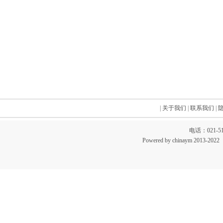
|
关于我们
|
联系我们
|
电话：021-51
Powered by chinaym 20