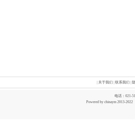
|
关于我们
|
联系我们
|
电话：021-51
Powered by chinaym 20