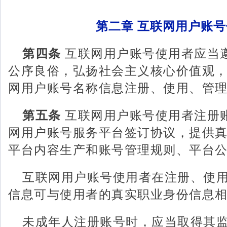
第二章 互联网用户账
第四条
互联网用户账号使用者应当
公序良俗，弘扬社会主义核心价值观
网用户账号名称信息注册、使用、管
第五条
互联网用户账号使用者注册
网用户账号服务平台签订协议，提供
平台内容生产和账号管理规则、平台
互联网用户账号使用者在注册、使
信息可与使用者的真实职业身份信息
未成年人注册账号时，应当取得其