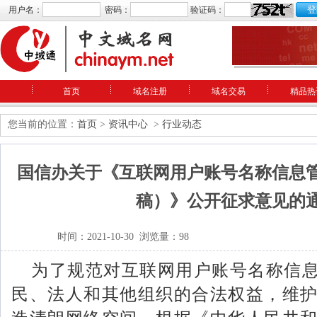
用户名：
密码：
验证码：
首页
域名注册
域名交易
精品热
您当前的位置：
首页
>
资讯中心
>
行业动态
国信办关于《互联网用户账号名称信息
稿）》公开征求意见的
时间：2021-10-30 浏览量：98
为了规范对互联网用户账号名称信
民、法人和其他组织的合法权益，维