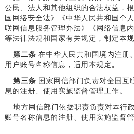
公民、法人和其他组织的合法权益，
国网络安全法》《中华人民共和国个
联网信息服务管理办法》《网络信息
等法律法规和国家有关规定，制定本
第二条
在中华人民共和国境内注册
用户账号名称信息，适用本规定。
第三条
国家网信部门负责对全国互
息的注册、使用实施监督管理工作。
地方网信部门依据职责负责对本行
账号名称信息的注册、使用实施监督