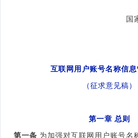
国
互联网用户账号名称信息
（征求意见稿）
第一章 总则
第一条
为加强对互联网用户账号名