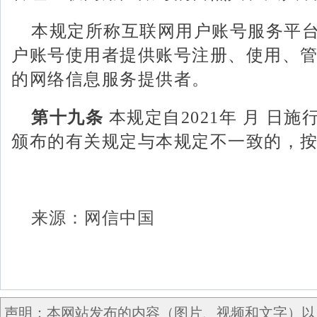
本规定所称互联网用户账号服务平
户账号使用者提供账号注册、使用、
的网络信息服务提供者。
第十九条
本规定自2021年 月 日
颁布的有关规定与本规定不一致的，
来源：网信中国
声明：本网站发布的内容（图片、视频和文字）以