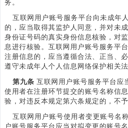
务。
互联网用户账号服务平台向未成年
的，应当取得其监护人同意，并对未
身份证号码的真实身份信息核验，对
息进行核验。互联网用户账号服务平
注册信息的，应当遵循合法、正当、
遵守未成年人个人信息网络保护相关
第九条
互联网用户账号服务平台应
使用者在注册环节提交的账号名称信
验，对违反本规定第六条规定的，不
互联网用户账号使用者变更账号名
户账号服务平台应当对拟变更的账号