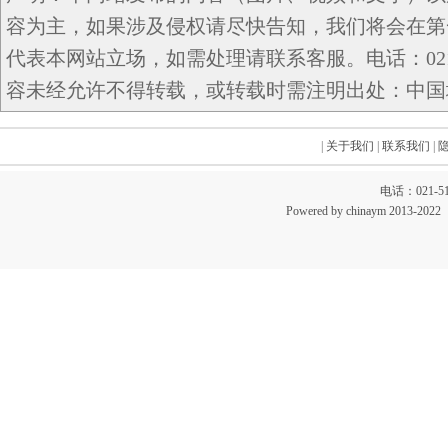
容为主，如果涉及侵权请尽快告知，我们将会在第
代表本网站立场，如需处理请联系客服。电话：021-5
容未经允许不得转载，或转载时需注明出处：中国域名网 c
|
关于我们
|
联系我们
|
电话：021-51
Powered by chinaym 20