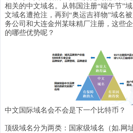
相关的中文域名。从韩国注册“端午节”域
文域名遭抢注，再到“奥运吉祥物”域名
务公司和大连金州某味精厂注册，这些企
的哪些优势呢？
中文国际域名会不会是下一个比特币？
顶级域名分为两类：国家级域名（如.网