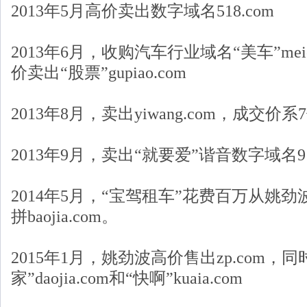
2013年5月高价卖出数字域名518.com
2013年6月，收购汽车行业域名“美车”mei
价卖出“股票”gupiao.com
2013年8月，卖出yiwang.com，成交价系
2013年9月，卖出“就要爱”谐音数字域名91
2014年5月，“宝驾租车”花费百万从姚劲
拼baojia.com。
2015年1月，姚劲波高价售出zp.com，
家”daojia.com和“快啊”kuaia.com