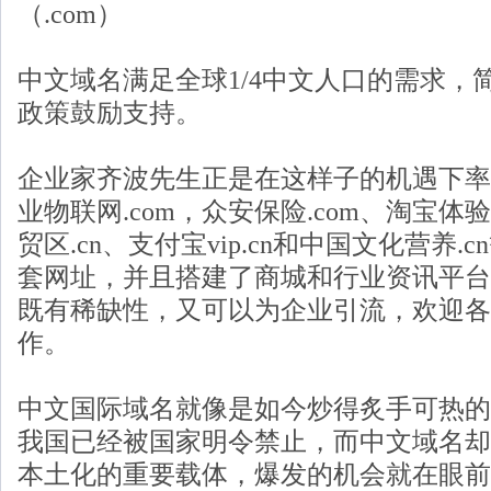
（.com）
中文域名满足全球1/4中文人口的需求，
政策鼓励支持。
企业家齐波先生正是在这样子的机遇下率
业物联网.com，众安保险.com、淘宝体
贸区.cn、支付宝vip.cn和中国文化营养
套网址，并且搭建了商城和行业资讯平台
既有稀缺性，又可以为企业引流，欢迎各
作。
中文国际域名就像是如今炒得炙手可热的
我国已经被国家明令禁止，而中文域名却
本土化的重要载体，爆发的机会就在眼前