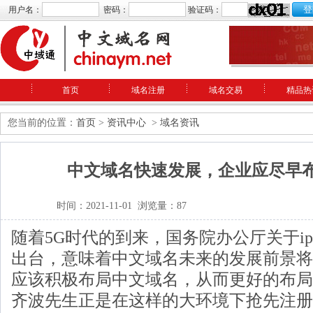
用户名：
密码：
验证码：
首页
域名注册
域名交易
精品热
您当前的位置：
首页
>
资讯中心
>
域名资讯
中文域名快速发展，企业应尽早
时间：2021-11-01 浏览量：87
随着5G时代的到来，国务院办公厅关于ip
出台，意味着中文域名未来的发展前景将
应该积极布局中文域名，从而更好的布局
齐波先生正是在这样的大环境下抢先注册