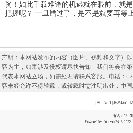
资！如此千载难逢的机遇就在眼前，就是
把握呢？ 一旦错过了，是不是就要再等
声明：本网站发布的内容（图片、视频和文字）以
容为主，如果涉及侵权请尽快告知，我们将会在第
代表本网站立场，如需处理请联系客服。电话：021-5
容未经允许不得转载，或转载时需注明出处：中国域名网 c
|
关于我们
|
联系我们
|
电话：021-51
Powered by chinaym 20