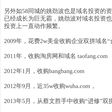
另外如58同城的姚劲波也是域名投资的资
已经成长为巨无霸，姚劲波对域名投资也
投资上一直动作频繁。
2009年，花费2w美金收购企业双拼域名“企业”
2011年，收购淘房网和域名 taofang.com
2012年1月，收购bangbang.com
2012年9月，近35w收购wuba.com，
2013年5月，从蔡文胜手中收购“进修”双拼jin