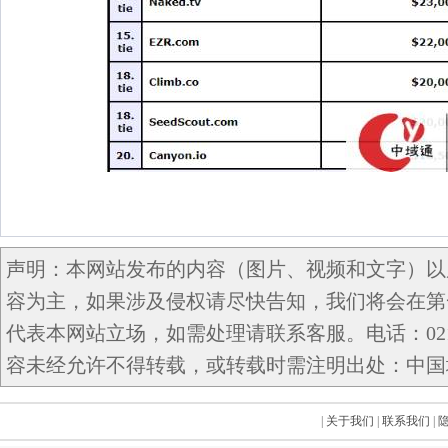
声明：本网站发布的内容（图片、视频和文字）以
容为主，如果涉及侵权请尽快告知，我们将会在第
代表本网站立场，如需处理请联系客服。电话：021-5
容未经允许不得转载，或转载时需注明出处：中国域名网 c
|
关于我们
|
联系我们
|