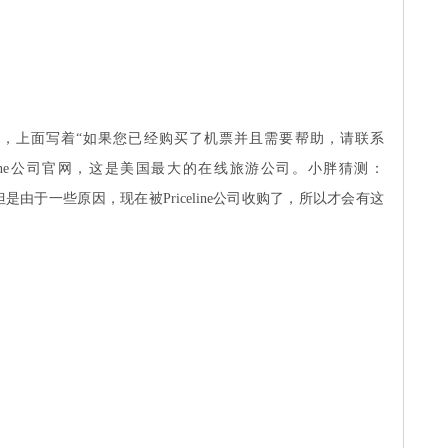
，上面写着“如果您已经购买了机票并且需要帮助，请联系
riceline公司官网，这是美国最大的在线旅游公司。小胖猜测：
，但是由于一些原因，现在被Priceline公司收购了，所以才会有这