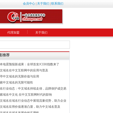
会员中心
|
关于我们
|
联系我们
代理加盟
关于我们
彩推荐
本地震预报新成果：全球首发JCERI指数来了
文域名在中文互联网中的应用与普及
寻中文域名的无限价值与应用
索中文域名的无限可能性
名行业动态：中文域名持续走俏，品牌保护成交易
索域名中文化 在中文互联网时代的影响
文域名在域名行业动态中展现流量优势，助力企业
文域名应用价值逐渐凸显，助力中文域名普及
文域名在域名发展中的实用性