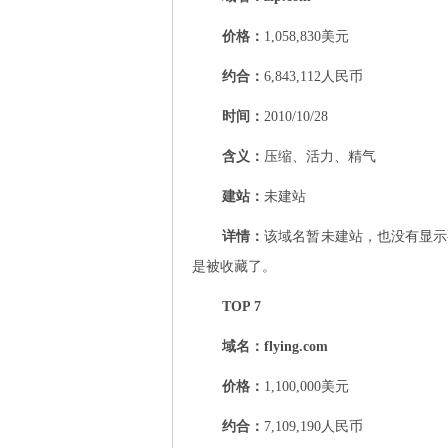
价格：
1,058,830美元
约合：
6,843,112人民币
时间
：
2010/10/28
含义：
压缩、活力、精气
建站：
未建站
详情：
该域名暂未建站，也没有显示
是被收藏了。
TOP 7
域名：
flying.com
价格：
1,100,000美元
约合：
7,109,190人民币