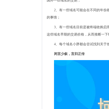
国外一些域名的交易；
2、有一些域名可能会在不同的年份
的事情；
3、有一些域名目前是被终端收购启
这些域名早期的交易价格，从而推断一下
4、每个域名小胖都会尝试找到关于
闲言少叙，言归正传