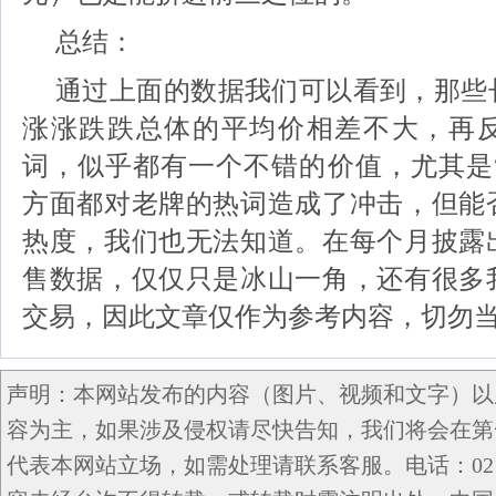
总结：
通过上面的数据我们可以看到，那些
涨涨跌跌总体的平均价相差不大，再
词，似乎都有一个不错的价值，尤其是“NF
方面都对老牌的热词造成了冲击，但能
热度，我们也无法知道。在每个月披露
售数据，仅仅只是冰山一角，还有很多
交易，因此文章仅作为参考内容，切勿
声明：本网站发布的内容（图片、视频和文字）以
容为主，如果涉及侵权请尽快告知，我们将会在第
代表本网站立场，如需处理请联系客服。电话：021-5