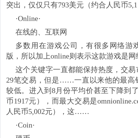
突出，仅仅只有793美元（约合人民币5,1
·Online·
在线的、互联网
多数用在游戏公司，有很多网络游
版，所以加上online则表示这款游戏是
这个关键字一直都能保持热度，交易
29笔交易，但是……一直以来他的最高
较低。进入到8月份平均价甚至下降到了
币1917元），而最大交易是omnionline
人民币5,002元），这……
·Coin·