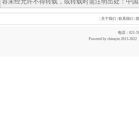
容未经允许不得转载，或转载时需注明出处：中国域名网 c
|
关于我们
|
联系我们
|
电话：021-51
Powered by chinaym 20