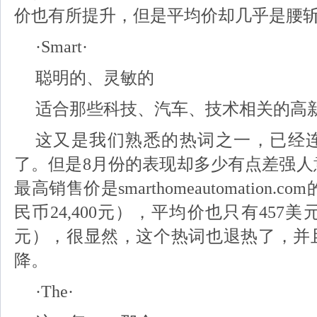
价也有所提升，但是平均价却几乎是腰
·Smart·
聪明的、灵敏的
适合那些科技、汽车、技术相关的高
这又是我们熟悉的热词之一，已经
了。但是8月份的表现却多少有点差强人
最高销售价是smarthomeautomation.c
民币24,400元），平均价也只有457美元
元），很显然，这个热词也退热了，并
降。
·The·