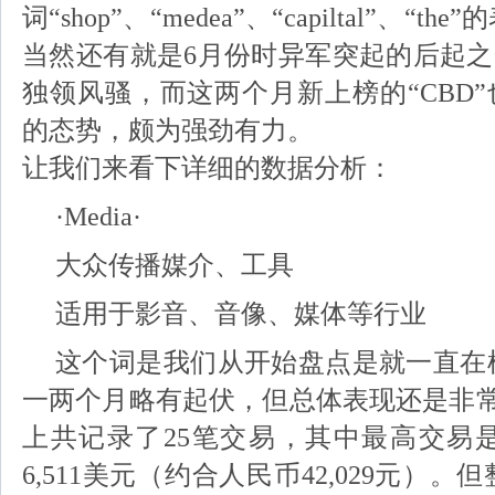
词“shop”、“medea”、“capiltal”、“
当然还有就是6月份时异军突起的后起之秀
独领风骚，而这两个月新上榜的“CBD”
的态势，颇为强劲有力。
让我们来看下详细的数据分析：
·Media·
大众传播媒介、工具
适用于影音、音像、媒体等行业
这个词是我们从开始盘点是就一直在
一两个月略有起伏，但总体表现还是非常
上共记录了25笔交易，其中最高交易是Futur
6,511美元（约合人民币42,029元）