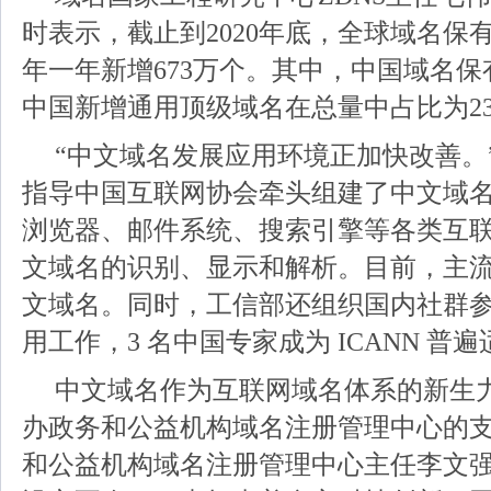
时表示，截止到2020年底，全球域名保有
年一年新增673万个。其中，中国域名保有
中国新增通用顶级域名在总量中占比为23
“中文域名发展应用环境正加快改善。
指导中国互联网协会牵头组建了中文域
浏览器、邮件系统、搜索引擎等各类互
文域名的识别、显示和解析。目前，主
文域名。同时，工信部还组织国内社群
用工作，3 名中国专家成为 ICANN 普
中文域名作为互联网域名体系的新生
办政务和公益机构域名注册管理中心的
和公益机构域名注册管理中心主任李文