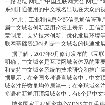
一路论坛.网址”“中国互联网大会.网址”“
系列开通使用的中文域名出现在大众的
对此，工业和信息化部信息通信管理
届中文域名创新应用论坛上表示，工信
章制度、支持技术创新、优化发展环境
联网基础资源特别是中文域名的快速发
据了解，2017年9月修订发布的《互
明确，中文域名是互联网域名体系的重
和支持中文域名系统的技术研究和推广
据显示，在全国多种语言域名中，中文
域名注册数量均位居第一；在全球域名注
多语种新通用顶级域名中，有8个是中文
域名国家工程研究中心ZDNS主任毛