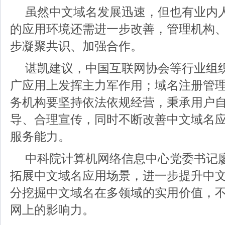
虽然中文域名发展迅速，但也有业内
的应用环境还需进一步改善，管理机构
步凝聚共识、加强合作。
谌凯建议，中国互联网协会等行业组
广应用上发挥主力军作用；域名注册管
务机构要坚持依法依规经营，秉承用户
导、合理宣传，同时不断改善中文域名
服务能力。
中科院计算机网络信息中心党委书记
拓展中文域名应用场景，进一步提升中文
分挖掘中文域名在多领域的实用价值，
网上的影响力。