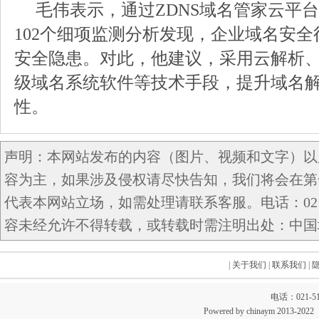
毛伟表示，通过ZDNS域名管家云平
102个细项监测分析发现，企业域名安
安全隐患。对此，他建议，采用云解析
级域名系统软件等技术手段，提升域名
性。
声明：本网站发布的内容（图片、视频和文字）以
容为主，如果涉及侵权请尽快告知，我们将会在第
代表本网站立场，如需处理请联系客服。电话：021-5
容未经允许不得转载，或转载时需注明出处：中国域名网 c
|
关于我们
|
联系我们
|
电话：021-51
Powered by chinaym 20