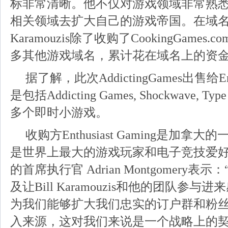
标非常清晰。他不仅对游戏领域非常熟
相关领域去扩大自己的游戏帝国。在域名方
Karamouzis除了收购了CookingGame
多其他游戏域名，累计花在域名上的资金
据了解，此次AddictingGames出售给Enth
是包括Addicting Games, Shockwave, Ty
多个即时小游戏。
收购方Enthusiast Gaming是加
是世界上最大的游戏玩家和电子竞技爱
的首席执行官 Adrian Montgomery
及让Bill Karamouzis和他的团队参
为我们能够扩大我们忠实的订户群和粉
入来源，这对我们来说是一个战略上的契