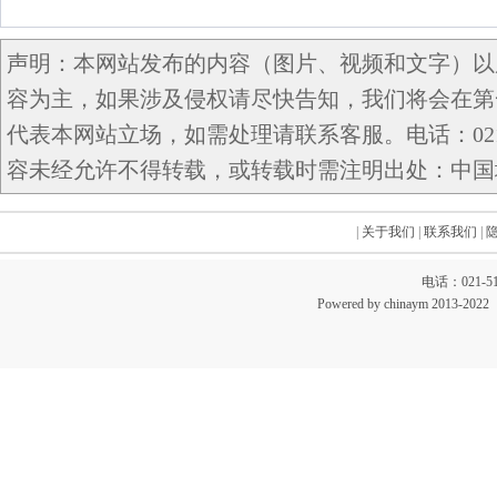
声明：本网站发布的内容（图片、视频和文字）以
容为主，如果涉及侵权请尽快告知，我们将会在第
代表本网站立场，如需处理请联系客服。电话：021-5
容未经允许不得转载，或转载时需注明出处：中国域名网 c
|
关于我们
|
联系我们
|
电话：021-51
Powered by chinaym 20