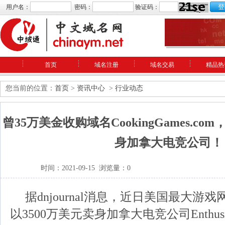
用户名：
密码：
验证码：
首页
域名注册
域名交易
精品热
您当前的位置：
首页
>
资讯中心
>
行业动态
曾35万美金收购域名CookingGames.c
身加拿大电竞公司！
时间：2021-09-15 浏览量：0
据dnjournal消息，近日美国最大游戏网站A
以3500万美元卖身加拿大电竞公司Enthusia