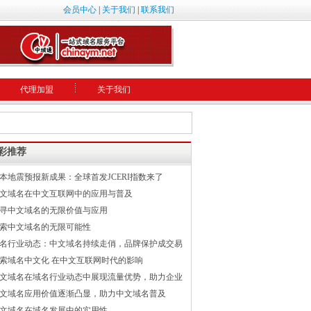
会员中心
|
关于我们
|
联系我们
代理加盟
关于我们
彩推荐
本地震预报新成果：全球首发JCERI指数来了
文域名在中文互联网中的应用与普及
寻中文域名的无限价值与应用
索中文域名的无限可能性
名行业动态：中文域名持续走俏，品牌保护成交易
索域名中文化 在中文互联网时代的影响
文域名在域名行业动态中展现流量优势，助力企业
文域名应用价值逐渐凸显，助力中文域名普及
文域名在域名发展中的实用性