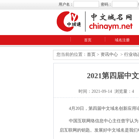
用户名：
密码：
首页
域名注册
您当前的位置：
首页
>
资讯中心
>
行业动
2021第四届
时间：2021-09-14 浏览量：4
4月20日，第四届中文域名创新应用
中国互联网络信息中心主任曾宇认为
启互联网的钥匙。发展好中文域名是我们