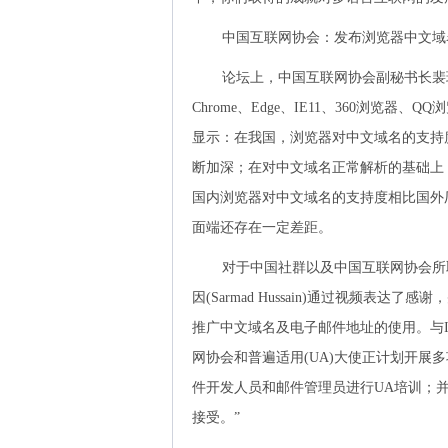
中国互联网协会：发布浏览器中文域
论坛上，中国互联网协会副秘书长裴
Chrome、Edge、IE11、360浏览器、Q
显示：在我国，浏览器对中文域名的支持
断加深；在对中文域名正常解析的基础上
国内浏览器对中文域名的支持度相比国外
面端还存在一定差距。
对于中国社群以及中国互联网协会所
因(Sarmad Hussain)通过视频表
推广中文域名及电子邮件地址的使用。与I
网协会和普遍适用(UA)大使正计划开展
件开发人员和邮件管理员进行UA培训；
接受。”