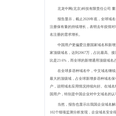
北龙中网(北京)科技有限责任公司 
报告显示，截止2020年底，全球域名
注册保有量的持续增长，表明去年疫情对
名注册的需求增长。
中国用户更偏爱注册国家域名和新增
家顶级域名，达到2067万，占比最高、
比是23.6%，而全球的新增通用顶级域名占
在全球多语种域名中，中文域名继续
最大的顶级域，占全球新增多语种域名保有量
户，说明域名应用情况持续向好。在域名
国用户，特别是中国企业对中文域名的认
当然，报告也显示出我国企业域名解
102个细项监测分析发现，企业域名安