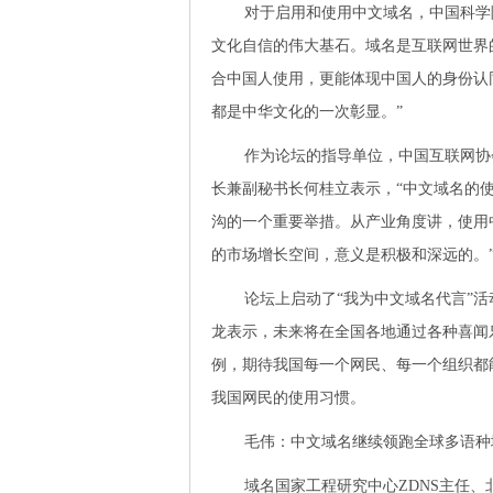
对于启用和使用中文域名，中国科学
文化自信的伟大基石。域名是互联网世界
合中国人使用，更能体现中国人的身份认
都是中华文化的一次彰显。”
作为论坛的指导单位，中国互联网协
长兼副秘书长何桂立表示，“中文域名的
沟的一个重要举措。从产业角度讲，使用
的市场增长空间，意义是积极和深远的。
论坛上启动了“我为中文域名代言”
龙表示，未来将在全国各地通过各种喜闻
例，期待我国每一个网民、每一个组织都
我国网民的使用习惯。
毛伟：中文域名继续领跑全球多语种
域名国家工程研究中心ZDNS主任