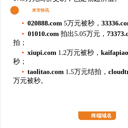
5
米市快讯
•
020888.com
5万元被秒，
33336.c
•
01010.com
拍出5.05万元，
73373
拍；
•
xiupi.com
1.2万元被秒，
kaifapia
秒；
•
taolitao.com
1.5万元结拍，
cloudt
万元被秒。
终端域名