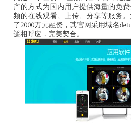
产的方式为国内用户提供海量的免费
频的在线观看、上传、分享等服务。
了2000万元融资，其官网采用域名det
遥相呼应，完美契合。