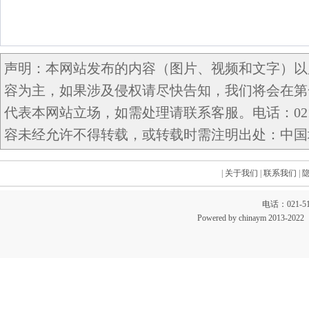
声明：本网站发布的内容（图片、视频和文字）以
容为主，如果涉及侵权请尽快告知，我们将会在第
代表本网站立场，如需处理请联系客服。电话：021-5
容未经允许不得转载，或转载时需注明出处：中国域名网 c
|
关于我们
|
联系我们
|
电话：021-51
Powered by chinaym 20