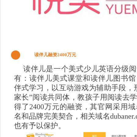
读伴儿融资2400万元
3
读伴儿是一个美式少儿英语分级阅
有：读伴儿美式课堂和读伴儿图书馆
伴式学习，以互动游戏为辅助手段，
家长”阅读共同体，教孩子用阅读去
得了2400万元的融资，其官网采用域名du
名和品牌完美契合，相关域名dubaner.cn、d
也有予以保护。