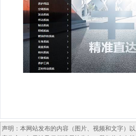
声明：本网站发布的内容（图片、视频和文字）以