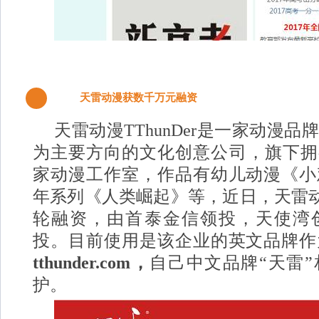
天雷动漫获数千万元融资
3
天雷动漫TThunDer是一家动漫
为主要方向的文化创意公司，旗下拥有
家动漫工作室，作品有幼儿动漫《小
年系列《人类崛起》等，近日，天雷
轮融资，由首泰金信领投，天使湾
投。目前使用是该企业的英文品牌作
tthunder.com，
自己中文品牌“天雷
护。