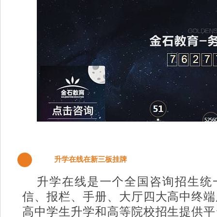
升学在线在新三板挂牌
2
升学在线是一个全国咨询招生统
信、报栏、手册、大厅四大高中终端
高中学生升学和高等院校招生提供平