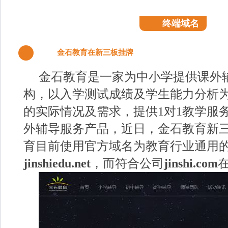
终端域名
金石教育在新三板挂牌
1
金石教育是一家为中小学提供课外
构，以入学测试成绩及学生能力分析
的实际情况及需求，提供1对1教学服
外辅导服务产品，近日，金石教育新
育目前使用官方域名为教育行业通用的X
jinshiedu.net
，而符合公司
jinshi.com