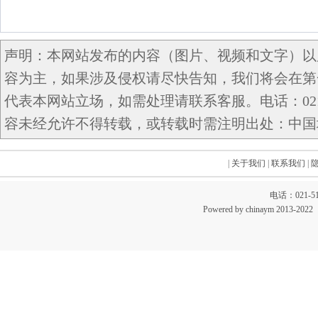
声明：本网站发布的内容（图片、视频和文字）以
容为主，如果涉及侵权请尽快告知，我们将会在第
代表本网站立场，如需处理请联系客服。电话：021-5
容未经允许不得转载，或转载时需注明出处：中国域名网 c
|
关于我们
|
联系我们
|
电话：021-51
Powered by chinaym 20