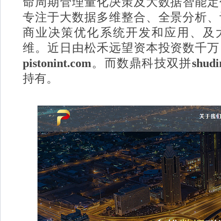
命周期管理量化决策及大数据智能定
专注于大数据多维整合、全景分析、
商业决策优化系统开发和应用、及
维。近日由松禾远望资本投资数千万
pistonint.com
。而数鼎科技双拼
shudi
持有。