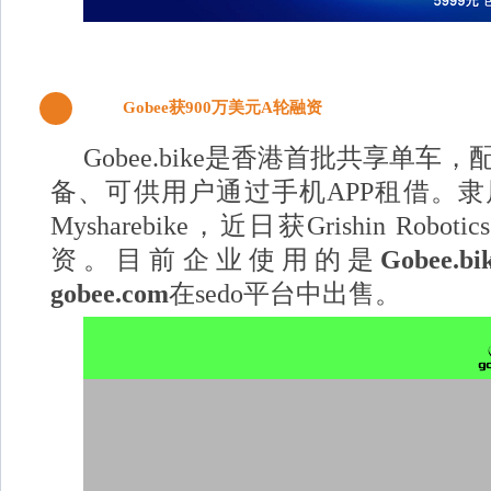
Gobee获900万美元A轮融资
2
Gobee.bike是香港首批共享单
备、可供用户通过手机APP租借。
Mysharebike，近日获Grishin Rob
资。目前企业使用的是
Gobee.bi
gobee.com
在sedo平台中出售。