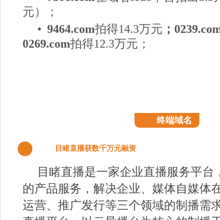
元）；
•
9464.com
拍得14.3万元
；0239.co
0269.com
拍得12.3万元；
终端域名
目睹直播获数千万元融资
1
目睹直播是一家企业直播服务平台
的产品服务，解决企业、媒体自媒体
运营、推广发行等三个领域的制播需