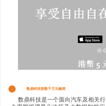
数鼎科技获数千万元融资
3
数鼎科技是一个面向汽车及相关行