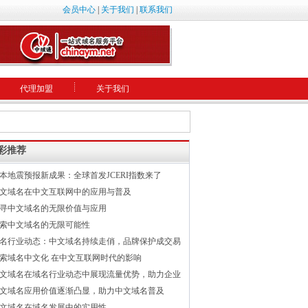
会员中心
|
关于我们
|
联系我们
代理加盟
关于我们
彩推荐
本地震预报新成果：全球首发JCERI指数来了
文域名在中文互联网中的应用与普及
寻中文域名的无限价值与应用
索中文域名的无限可能性
名行业动态：中文域名持续走俏，品牌保护成交易
索域名中文化 在中文互联网时代的影响
文域名在域名行业动态中展现流量优势，助力企业
文域名应用价值逐渐凸显，助力中文域名普及
文域名在域名发展中的实用性