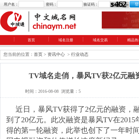
用户名：
密码：
验证码：
首页
域名注册
域名交易
精品热
您当前的位置：
首页
>
资讯中心
>
行业动态
TV域名走俏，暴风TV获2亿元融
时间：2016-08-08 浏览量：5
近日，暴风TV获得了2亿元的融资，
到了20亿元。此次融资是暴风TV在201
得的第一轮融资，此举也创下了一年时间