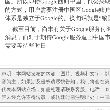
国。所以即使Google回归中国，也会
的方式，用户需要注册中国区Google
体系是独立于Google的。换句话就是“
截至目前，尚未有关于Google服务
消息，而对于期待Google服务返回中
需要等待些时日。
声明：本网站发布的内容（图片、视频和文字）以
容为主，如果涉及侵权请尽快告知，我们将会在第
代表本网站立场，如需处理请联系客服。电话：021-5
容未经允许不得转载，或转载时需注明出处：中国域名网 c