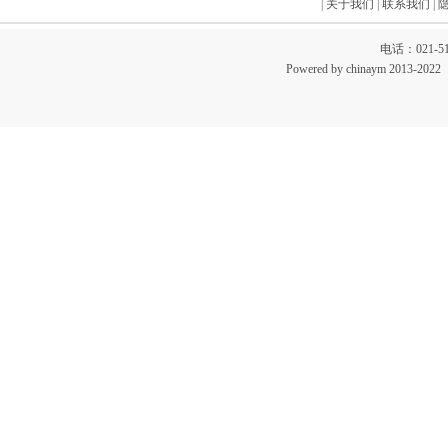
|
关于我们
|
联系我们
|
电话：021-51
Powered by chinaym 20