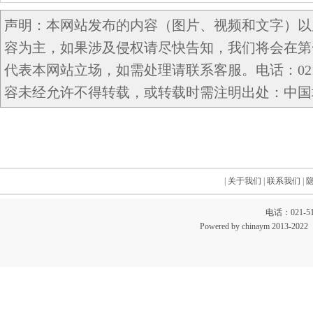
声明：本网站发布的内容（图片、视频和文字）以
容为主，如果涉及侵权请尽快告知，我们将会在第
代表本网站立场，如需处理请联系客服。电话：021-5
容未经允许不得转载，或转载时需注明出处：中国域名网 c
|
关于我们
|
联系我们
|
电话：021-51
Powered by chinaym 20