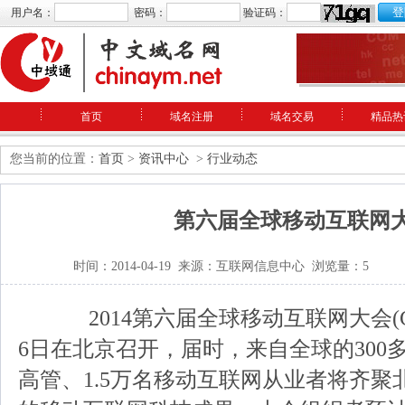
用户名：
密码：
验证码：
首页
域名注册
域名交易
精品热
您当前的位置：
首页
>
资讯中心
>
行业动态
第六届全球移动互联网
时间：2014-04-19 来源：互联网信息中心 浏览量：5
2014第六届全球移动互联网大会(GM
6日在北京召开，届时，来自全球的300
高管、1.5万名移动互联网从业者将齐聚