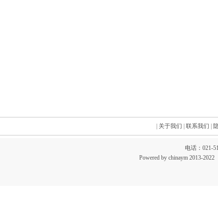
|
关于我们
|
联系我们
|
电话：021-51
Powered by chinaym 20