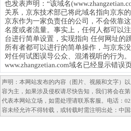
也发表声明：“该域名(www.zhangzetian
关系，京东技术部已将此域名指向京东的
京东作为一家负责任的公司，不会依靠这
名度或者流量。事实上，任何人都可以注
台进行简单设置，实现指向 任何网址的
所有者都可以进行的简单操作，与京东没
对任何试图误导公众、混淆视听的行为。
www.zhangzetian.com域名已经显示错误
声明：本网站发布的内容（图片、视频和文字）以
容为主，如果涉及侵权请尽快告知，我们将会在第
代表本网站立场，如需处理请联系客服。电话：021-5
容未经允许不得转载，或转载时需注明出处：中国域名网 c