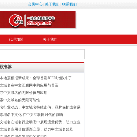
会员中心
|
关于我们
|
联系我们
代理加盟
关于我们
彩推荐
本地震预报新成果：全球首发JCERI指数来了
文域名在中文互联网中的应用与普及
寻中文域名的无限价值与应用
索中文域名的无限可能性
名行业动态：中文域名持续走俏，品牌保护成交易
索域名中文化 在中文互联网时代的影响
文域名在域名行业动态中展现流量优势，助力企业
文域名应用价值逐渐凸显，助力中文域名普及
文域名在域名发展中的实用性