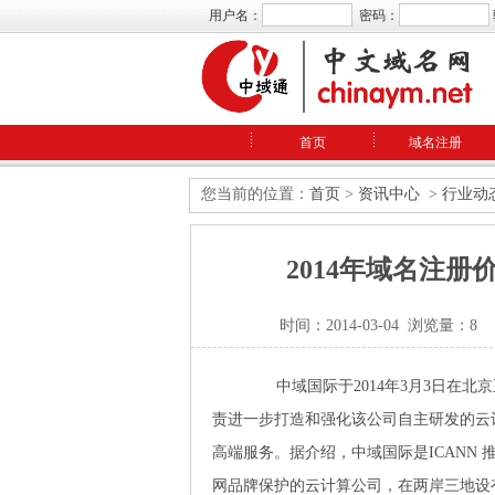
用户名：
密码：
首页
域名注册
您当前的位置：
首页
>
资讯中心
>
行业动
2014年域名注册
时间：2014-03-04 浏览量：8
中域国际于2014年3月3日在北京
责进一步打造和强化该公司自主研发的云
高端服务。据介绍，中域国际是ICANN
网品牌保护的云计算公司，在两岸三地设